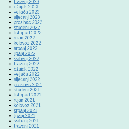
travanj 2023
ožujak 2023
veljača 2023
siječanj 2023
prosinac 2022
studeni 2022
listopad 2022
rujan 2022
kolovoz 2022
srpanj 2022
lipanj 2022
svibanj 2022
travanj 2022
ožujak 2022
veljača 2022
siječanj 2022
prosinac 2021
studeni 2021
listopad 2021
rujan 2021
kolovoz 2021
srpanj 2021
lipanj 2021
svibanj 2021
travanj 2021