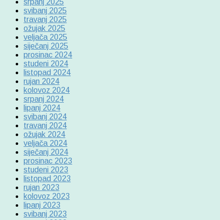
srpanj 2025
svibanj 2025
travanj 2025
ožujak 2025
veljača 2025
siječanj 2025
prosinac 2024
studeni 2024
listopad 2024
rujan 2024
kolovoz 2024
srpanj 2024
lipanj 2024
svibanj 2024
travanj 2024
ožujak 2024
veljača 2024
siječanj 2024
prosinac 2023
studeni 2023
listopad 2023
rujan 2023
kolovoz 2023
lipanj 2023
svibanj 2023