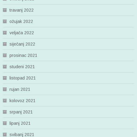
travanj 2022
ožujak 2022
veljača 2022
siječanj 2022
prosinac 2021
studeni 2021
listopad 2021
rujan 2021
kolovoz 2021
srpanj 2021
lipanj 2021
svibanj 2021