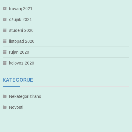
travanj 2021
ožujak 2021
studeni 2020
listopad 2020
rujan 2020
kolovoz 2020
KATEGORIJE
Nekategorizirano
Novosti