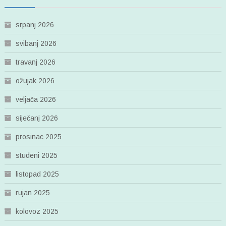
srpanj 2026
svibanj 2026
travanj 2026
ožujak 2026
veljača 2026
siječanj 2026
prosinac 2025
studeni 2025
listopad 2025
rujan 2025
kolovoz 2025