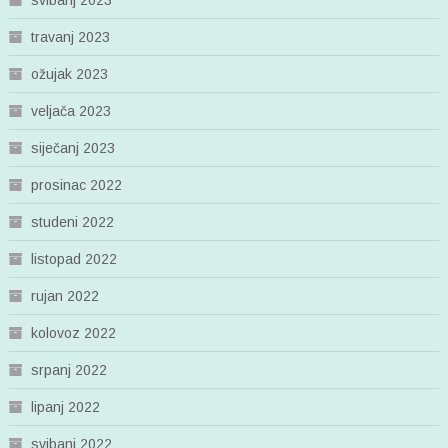
travanj 2023
ožujak 2023
veljača 2023
siječanj 2023
prosinac 2022
studeni 2022
listopad 2022
rujan 2022
kolovoz 2022
srpanj 2022
lipanj 2022
svibanj 2022