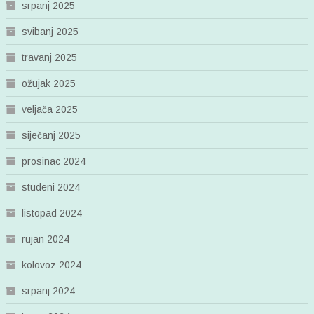
srpanj 2025
svibanj 2025
travanj 2025
ožujak 2025
veljača 2025
siječanj 2025
prosinac 2024
studeni 2024
listopad 2024
rujan 2024
kolovoz 2024
srpanj 2024