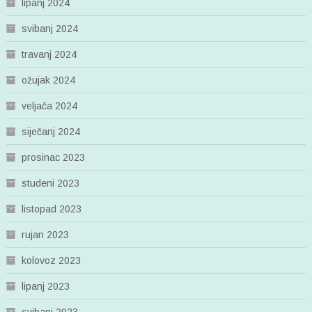
lipanj 2024
svibanj 2024
travanj 2024
ožujak 2024
veljača 2024
siječanj 2024
prosinac 2023
studeni 2023
listopad 2023
rujan 2023
kolovoz 2023
lipanj 2023
svibanj 2023