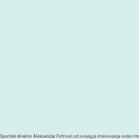
Sportski direktor Aleksandar Petrović od svojeg je imenovanja vodio mn