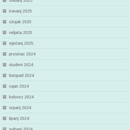
svibanj 2025
travanj 2025
ožujak 2025
veljača 2025
siječanj 2025
prosinac 2024
studeni 2024
listopad 2024
rujan 2024
kolovoz 2024
srpanj 2024
lipanj 2024
svibanj 2024