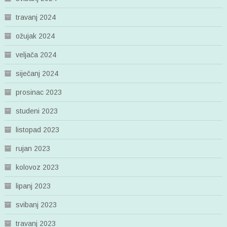
travanj 2024
ožujak 2024
veljača 2024
siječanj 2024
prosinac 2023
studeni 2023
listopad 2023
rujan 2023
kolovoz 2023
lipanj 2023
svibanj 2023
travanj 2023