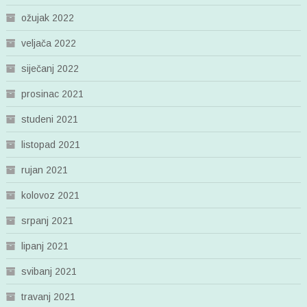
ožujak 2022
veljača 2022
siječanj 2022
prosinac 2021
studeni 2021
listopad 2021
rujan 2021
kolovoz 2021
srpanj 2021
lipanj 2021
svibanj 2021
travanj 2021