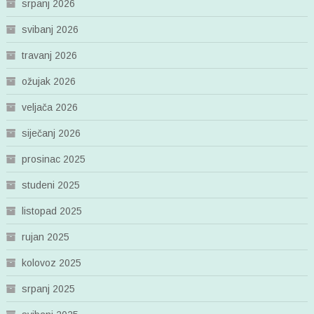
srpanj 2026
svibanj 2026
travanj 2026
ožujak 2026
veljača 2026
siječanj 2026
prosinac 2025
studeni 2025
listopad 2025
rujan 2025
kolovoz 2025
srpanj 2025