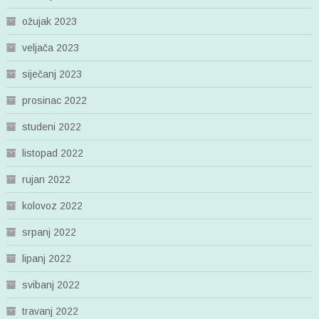
ožujak 2023
veljača 2023
siječanj 2023
prosinac 2022
studeni 2022
listopad 2022
rujan 2022
kolovoz 2022
srpanj 2022
lipanj 2022
svibanj 2022
travanj 2022