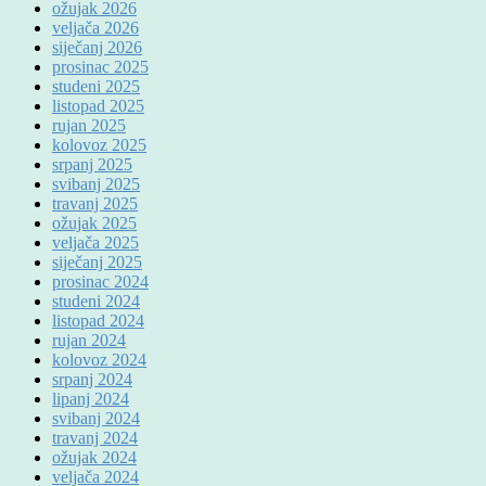
ožujak 2026
veljača 2026
siječanj 2026
prosinac 2025
studeni 2025
listopad 2025
rujan 2025
kolovoz 2025
srpanj 2025
svibanj 2025
travanj 2025
ožujak 2025
veljača 2025
siječanj 2025
prosinac 2024
studeni 2024
listopad 2024
rujan 2024
kolovoz 2024
srpanj 2024
lipanj 2024
svibanj 2024
travanj 2024
ožujak 2024
veljača 2024