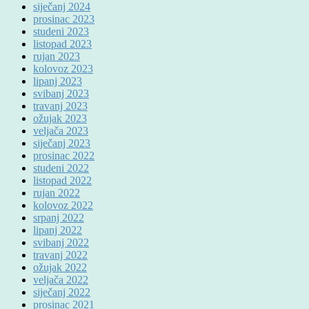
siječanj 2024
prosinac 2023
studeni 2023
listopad 2023
rujan 2023
kolovoz 2023
lipanj 2023
svibanj 2023
travanj 2023
ožujak 2023
veljača 2023
siječanj 2023
prosinac 2022
studeni 2022
listopad 2022
rujan 2022
kolovoz 2022
srpanj 2022
lipanj 2022
svibanj 2022
travanj 2022
ožujak 2022
veljača 2022
siječanj 2022
prosinac 2021