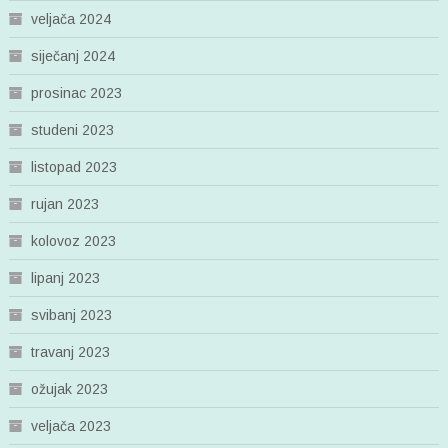
veljača 2024
siječanj 2024
prosinac 2023
studeni 2023
listopad 2023
rujan 2023
kolovoz 2023
lipanj 2023
svibanj 2023
travanj 2023
ožujak 2023
veljača 2023