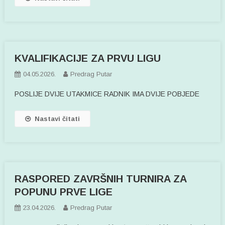
KVALIFIKACIJE ZA PRVU LIGU
04.05.2026.
Predrag Putar
POSLIJE DVIJE UTAKMICE RADNIK IMA DVIJE POBJEDE
Nastavi čitati
RASPORED ZAVRŠNIH TURNIRA ZA
POPUNU PRVE LIGE
23.04.2026.
Predrag Putar