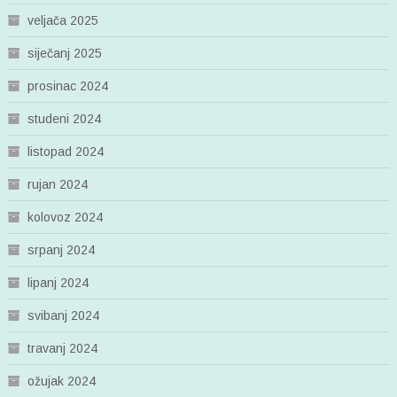
veljača 2025
siječanj 2025
prosinac 2024
studeni 2024
listopad 2024
rujan 2024
kolovoz 2024
srpanj 2024
lipanj 2024
svibanj 2024
travanj 2024
ožujak 2024