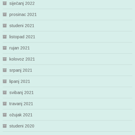
siječanj 2022
prosinac 2021
studeni 2021
listopad 2021
rujan 2021
kolovoz 2021
srpanj 2021
lipanj 2021
svibanj 2021
travanj 2021
ožujak 2021
studeni 2020