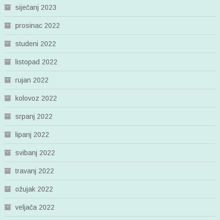
siječanj 2023
prosinac 2022
studeni 2022
listopad 2022
rujan 2022
kolovoz 2022
srpanj 2022
lipanj 2022
svibanj 2022
travanj 2022
ožujak 2022
veljača 2022