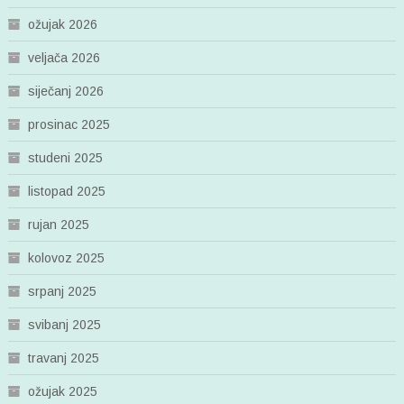
ožujak 2026
veljača 2026
siječanj 2026
prosinac 2025
studeni 2025
listopad 2025
rujan 2025
kolovoz 2025
srpanj 2025
svibanj 2025
travanj 2025
ožujak 2025