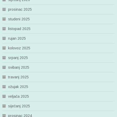
prosinac 2025
studeni 2025
listopad 2025
rujan 2025
kolovoz 2025
srpanj 2025
svibanj 2025
travanj 2025
ožujak 2025
veljača 2025
siječanj 2025
prosinac 2024