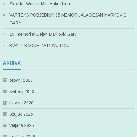
Školska Wiener Mini Baket Liga
VARTEKS POBJEDNIK 15.MEMORIJALA DEJAN MARKOVIĆ
GARY
15. memorijal Dejan Marković Gary
KVALIFIKACIJE ZA PRVU LIGU
ARHIVA
srpanj 2026
svibanj 2026
travanj 2026
ožujak 2026
veljača 2026
siječanj 2026