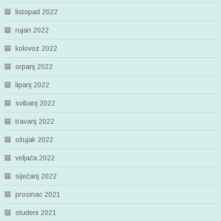
listopad 2022
rujan 2022
kolovoz 2022
srpanj 2022
lipanj 2022
svibanj 2022
travanj 2022
ožujak 2022
veljača 2022
siječanj 2022
prosinac 2021
studeni 2021