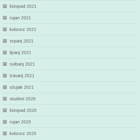
listopad 2021
rujan 2021
kolovoz 2021
srpanj 2021
lipanj 2021
svibanj 2021
travanj 2021
ožujak 2021
studeni 2020
listopad 2020
rujan 2020
kolovoz 2020