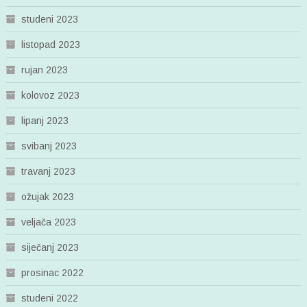
studeni 2023
listopad 2023
rujan 2023
kolovoz 2023
lipanj 2023
svibanj 2023
travanj 2023
ožujak 2023
veljača 2023
siječanj 2023
prosinac 2022
studeni 2022