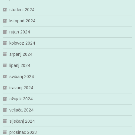
studeni 2024
listopad 2024
rujan 2024
kolovoz 2024
srpanj 2024
lipanj 2024
svibanj 2024
travanj 2024
ožujak 2024
veljača 2024
siječanj 2024
prosinac 2023