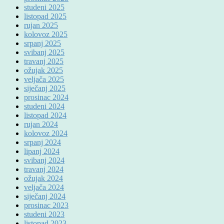
studeni 2025
listopad 2025
rujan 2025
kolovoz 2025
srpanj 2025
svibanj 2025
travanj 2025
ožujak 2025
veljača 2025
siječanj 2025
prosinac 2024
studeni 2024
listopad 2024
rujan 2024
kolovoz 2024
srpanj 2024
lipanj 2024
svibanj 2024
travanj 2024
ožujak 2024
veljača 2024
siječanj 2024
prosinac 2023
studeni 2023
listopad 2023