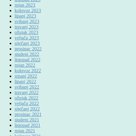
rujan 2023
kolovoz 2023
lipanj 2023
svibanj 2023
travanj 2023
ožujak 2023
veljača 2023
siječanj 2023
prosinac 2022
studeni 2022
listopad 2022
rujan 2022
kolovoz 2022
srpanj 2022
lipanj 2022
svibanj 2022
travanj 2022
ožujak 2022
veljača 2022
siječanj 2022
prosinac 2021
studeni 2021
listopad 2021
rujan 2021