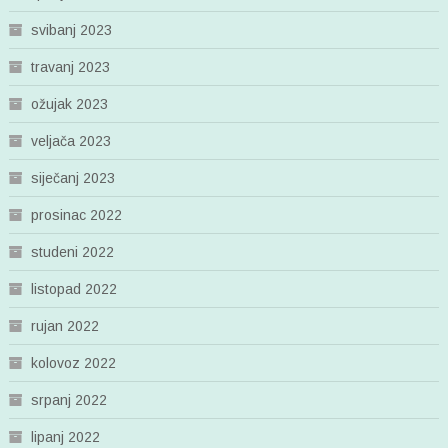
svibanj 2023
travanj 2023
ožujak 2023
veljača 2023
siječanj 2023
prosinac 2022
studeni 2022
listopad 2022
rujan 2022
kolovoz 2022
srpanj 2022
lipanj 2022