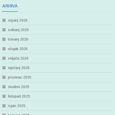
ARHIVA
srpanj 2026
svibanj 2026
travanj 2026
ožujak 2026
veljača 2026
siječanj 2026
prosinac 2025
studeni 2025
listopad 2025
rujan 2025