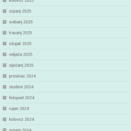
kolovoz 2025
srpanj 2025
svibanj 2025
travanj 2025
ožujak 2025
veljača 2025
siječanj 2025
prosinac 2024
studeni 2024
listopad 2024
rujan 2024
kolovoz 2024
srpanj 2024