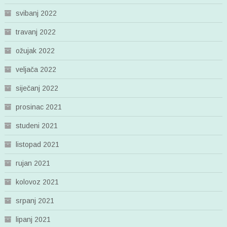
svibanj 2022
travanj 2022
ožujak 2022
veljača 2022
siječanj 2022
prosinac 2021
studeni 2021
listopad 2021
rujan 2021
kolovoz 2021
srpanj 2021
lipanj 2021