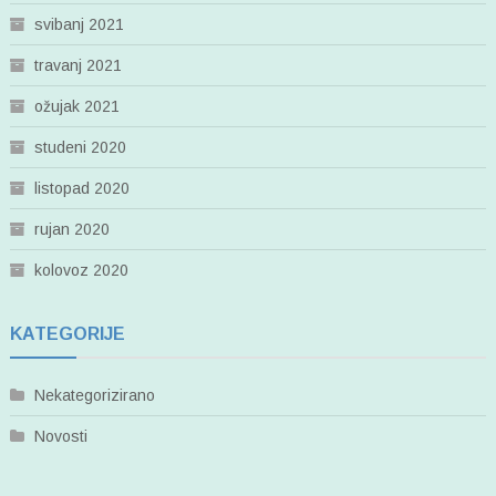
svibanj 2021
travanj 2021
ožujak 2021
studeni 2020
listopad 2020
rujan 2020
kolovoz 2020
KATEGORIJE
Nekategorizirano
Novosti