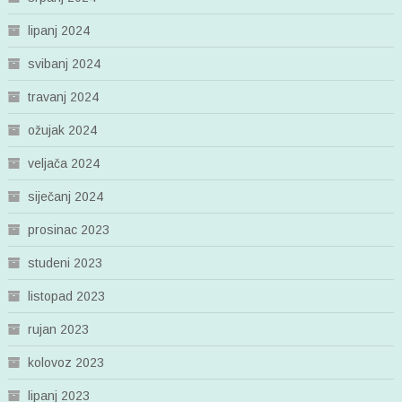
lipanj 2024
svibanj 2024
travanj 2024
ožujak 2024
veljača 2024
siječanj 2024
prosinac 2023
studeni 2023
listopad 2023
rujan 2023
kolovoz 2023
lipanj 2023