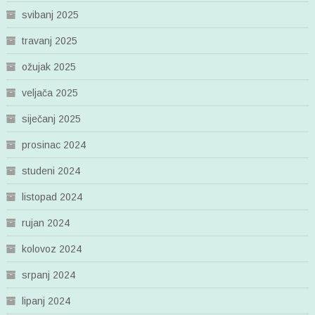
svibanj 2025
travanj 2025
ožujak 2025
veljača 2025
siječanj 2025
prosinac 2024
studeni 2024
listopad 2024
rujan 2024
kolovoz 2024
srpanj 2024
lipanj 2024