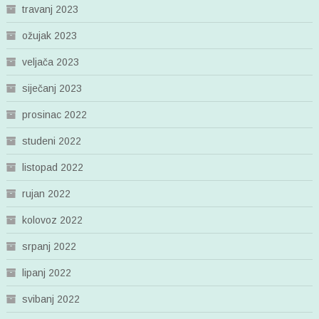
travanj 2023
ožujak 2023
veljača 2023
siječanj 2023
prosinac 2022
studeni 2022
listopad 2022
rujan 2022
kolovoz 2022
srpanj 2022
lipanj 2022
svibanj 2022