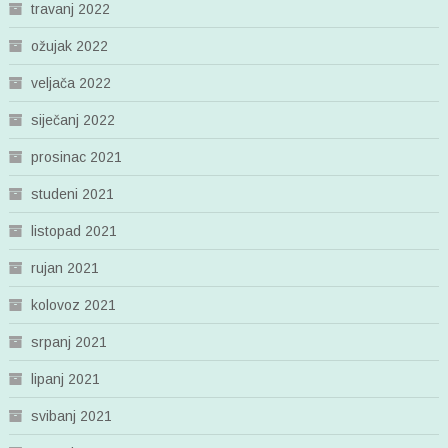
travanj 2022
ožujak 2022
veljača 2022
siječanj 2022
prosinac 2021
studeni 2021
listopad 2021
rujan 2021
kolovoz 2021
srpanj 2021
lipanj 2021
svibanj 2021