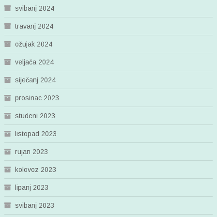
svibanj 2024
travanj 2024
ožujak 2024
veljača 2024
siječanj 2024
prosinac 2023
studeni 2023
listopad 2023
rujan 2023
kolovoz 2023
lipanj 2023
svibanj 2023