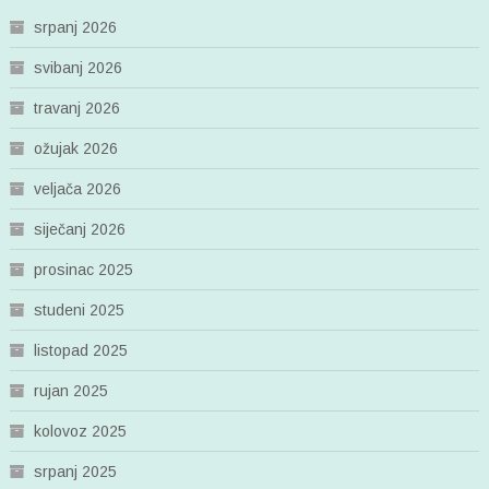
srpanj 2026
svibanj 2026
travanj 2026
ožujak 2026
veljača 2026
siječanj 2026
prosinac 2025
studeni 2025
listopad 2025
rujan 2025
kolovoz 2025
srpanj 2025