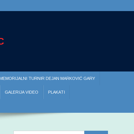
C
MEMORIJALNI TURNIR DEJAN MARKOVIĆ GARY
GALERIJA VIDEO
PLAKATI