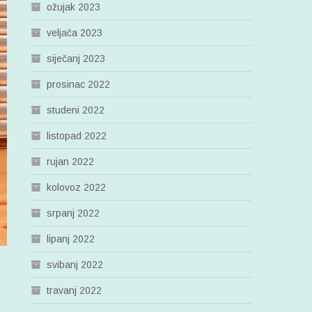
ožujak 2023
veljača 2023
siječanj 2023
prosinac 2022
studeni 2022
listopad 2022
rujan 2022
kolovoz 2022
srpanj 2022
lipanj 2022
svibanj 2022
2
travanj 2022