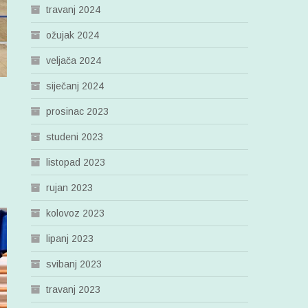
travanj 2024
ožujak 2024
veljača 2024
siječanj 2024
prosinac 2023
studeni 2023
listopad 2023
rujan 2023
kolovoz 2023
lipanj 2023
svibanj 2023
travanj 2023