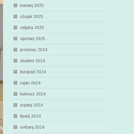
travanj 2025
ožujak 2025
veljača 2025
siječanj 2025
prosinac 2024
studeni 2024
listopad 2024
rujan 2024
kolovoz 2024
srpanj 2024
lipanj 2024
svibanj 2024