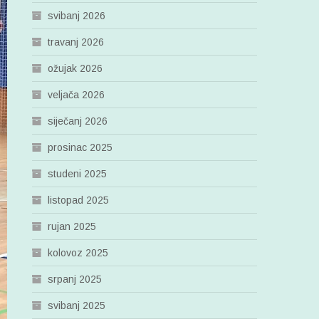
svibanj 2026
travanj 2026
ožujak 2026
veljača 2026
siječanj 2026
prosinac 2025
studeni 2025
listopad 2025
rujan 2025
kolovoz 2025
srpanj 2025
svibanj 2025