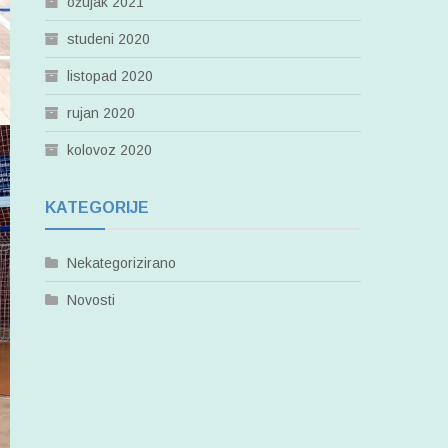
ožujak 2021
studeni 2020
listopad 2020
rujan 2020
kolovoz 2020
KATEGORIJE
Nekategorizirano
Novosti