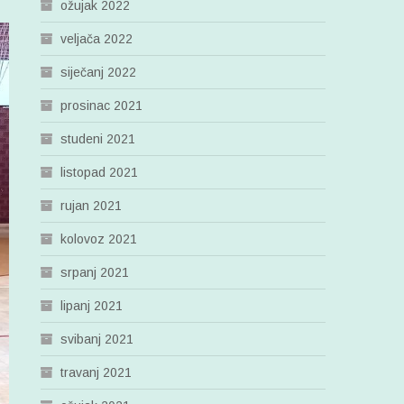
ožujak 2022
veljača 2022
siječanj 2022
prosinac 2021
studeni 2021
listopad 2021
rujan 2021
kolovoz 2021
srpanj 2021
lipanj 2021
svibanj 2021
travanj 2021