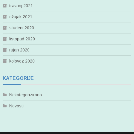
travanj 2021
ožujak 2021
studeni 2020
listopad 2020
rujan 2020
kolovoz 2020
KATEGORIJE
Nekategorizirano
Novosti