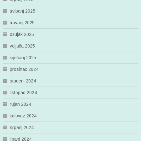
svibanj 2025
travanj 2025
ožujak 2025
veljača 2025
siječanj 2025
prosinac 2024
studeni 2024
listopad 2024
rujan 2024
kolovoz 2024
srpanj 2024
lipanj 2024