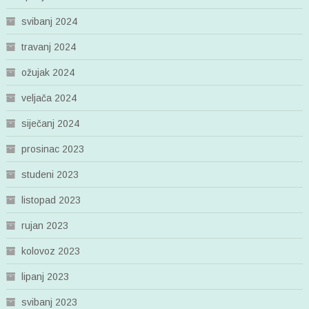
svibanj 2024
travanj 2024
ožujak 2024
veljača 2024
siječanj 2024
prosinac 2023
studeni 2023
listopad 2023
rujan 2023
kolovoz 2023
lipanj 2023
svibanj 2023