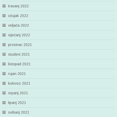
travanj 2022
ožujak 2022
veljača 2022
siječanj 2022
prosinac 2021
studeni 2021
listopad 2021
rujan 2021
kolovoz 2021
srpanj 2021
lipanj 2021
svibanj 2021