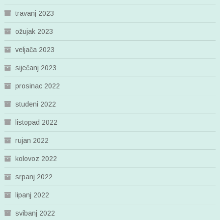
travanj 2023
ožujak 2023
veljača 2023
siječanj 2023
prosinac 2022
studeni 2022
listopad 2022
rujan 2022
kolovoz 2022
srpanj 2022
lipanj 2022
svibanj 2022