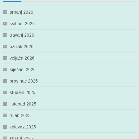
srpanj 2026
svibanj 2026
travanj 2026
ožujak 2026
veljača 2026
siječanj 2026
prosinac 2025
studeni 2025
listopad 2025
rujan 2025
kolovoz 2025
srpanj 2025