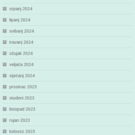
srpanj 2024
lipanj 2024
svibanj 2024
travanj 2024
ožujak 2024
veljača 2024
siječanj 2024
prosinac 2023
studeni 2023
listopad 2023
rujan 2023
kolovoz 2023