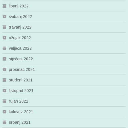
lipanj 2022
svibanj 2022
travanj 2022
ožujak 2022
veljača 2022
siječanj 2022
prosinac 2021
studeni 2021
listopad 2021
rujan 2021
kolovoz 2021
srpanj 2021