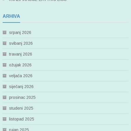
ARHIVA
srpanj 2026
svibanj 2026
travanj 2026
ožujak 2026
veljača 2026
siječanj 2026
prosinac 2025
studeni 2025
listopad 2025
rujan 2025