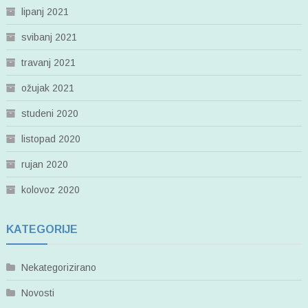
lipanj 2021
svibanj 2021
travanj 2021
ožujak 2021
studeni 2020
listopad 2020
rujan 2020
kolovoz 2020
KATEGORIJE
Nekategorizirano
Novosti