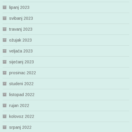
lipanj 2023
svibanj 2023
travanj 2023
ožujak 2023
veljača 2023
siječanj 2023
prosinac 2022
studeni 2022
listopad 2022
rujan 2022
kolovoz 2022
srpanj 2022