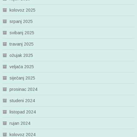
kolovoz 2025
srpanj 2025
svibanj 2025
travanj 2025
ožujak 2025
veljača 2025
siječanj 2025
prosinac 2024
studeni 2024
listopad 2024
rujan 2024
kolovoz 2024