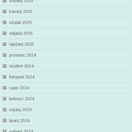
svibanj 2025
travanj 2025
ožujak 2025
veljača 2025
siječanj 2025
prosinac 2024
studeni 2024
listopad 2024
rujan 2024
kolovoz 2024
srpanj 2024
lipanj 2024
svibanj 2024