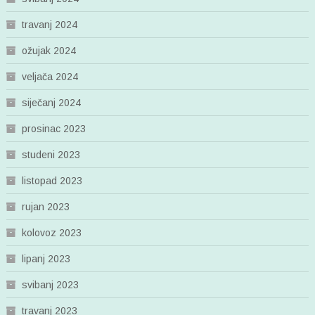
travanj 2024
ožujak 2024
veljača 2024
siječanj 2024
prosinac 2023
studeni 2023
listopad 2023
rujan 2023
kolovoz 2023
lipanj 2023
svibanj 2023
travanj 2023