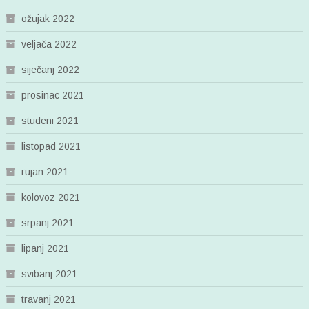
ožujak 2022
veljača 2022
siječanj 2022
prosinac 2021
studeni 2021
listopad 2021
rujan 2021
kolovoz 2021
srpanj 2021
lipanj 2021
svibanj 2021
travanj 2021