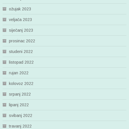
ožujak 2023
veljača 2023
siječanj 2023
prosinac 2022
studeni 2022
listopad 2022
rujan 2022
kolovoz 2022
srpanj 2022
lipanj 2022
svibanj 2022
travanj 2022