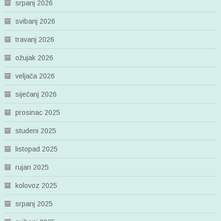
srpanj 2026
svibanj 2026
travanj 2026
ožujak 2026
veljača 2026
siječanj 2026
prosinac 2025
studeni 2025
listopad 2025
rujan 2025
kolovoz 2025
srpanj 2025