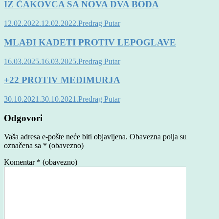
IZ ČAKOVCA SA NOVA DVA BODA
12.02.2022.
12.02.2022.
Predrag Putar
MLAĐI KADETI PROTIV LEPOGLAVE
16.03.2025.
16.03.2025.
Predrag Putar
+22 PROTIV MEĐIMURJA
30.10.2021.
30.10.2021.
Predrag Putar
Odgovori
Vaša adresa e-pošte neće biti objavljena.
Obavezna polja su
označena sa
* (obavezno)
Komentar
* (obavezno)