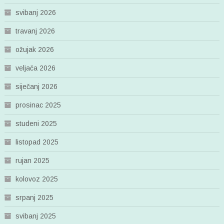
svibanj 2026
travanj 2026
ožujak 2026
veljača 2026
siječanj 2026
prosinac 2025
studeni 2025
listopad 2025
rujan 2025
kolovoz 2025
srpanj 2025
svibanj 2025