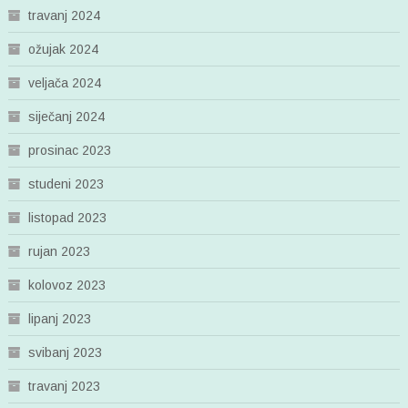
travanj 2024
ožujak 2024
veljača 2024
siječanj 2024
prosinac 2023
studeni 2023
listopad 2023
rujan 2023
kolovoz 2023
lipanj 2023
svibanj 2023
travanj 2023